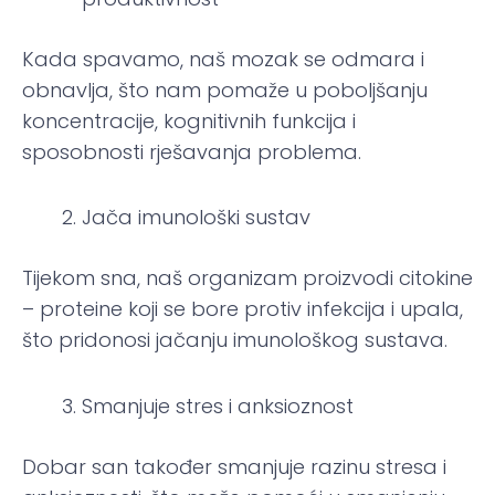
Kada spavamo, naš mozak se odmara i
obnavlja, što nam pomaže u poboljšanju
koncentracije, kognitivnih funkcija i
sposobnosti rješavanja problema.
Jača imunološki sustav
Tijekom sna, naš organizam proizvodi citokine
– proteine koji se bore protiv infekcija i upala,
što pridonosi jačanju imunološkog sustava.
Smanjuje stres i anksioznost
Dobar san također smanjuje razinu stresa i